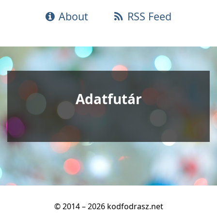
About
RSS Feed
Adatfutár
© 2014 – 2026 kodfodrasz.net