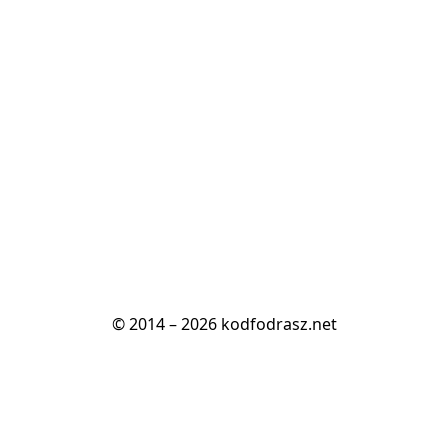
© 2014 – 2026 kodfodrasz.net