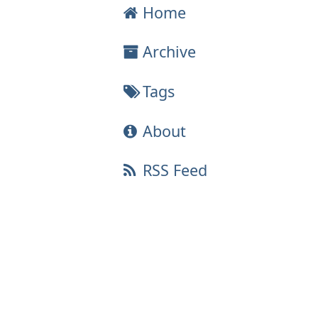
Home
Archive
Tags
About
RSS Feed